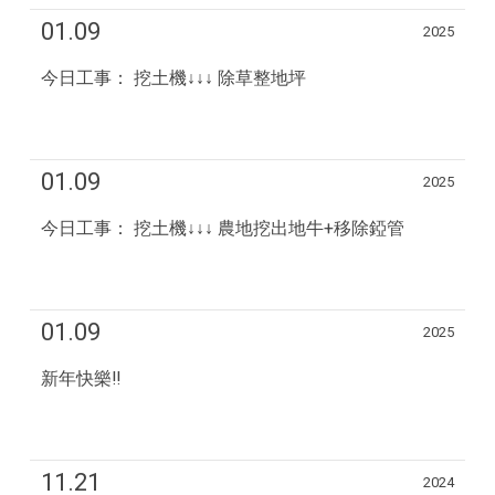
01.09
2025
今日工事： 挖土機↓↓↓ 除草整地坪
01.09
2025
今日工事： 挖土機↓↓↓ 農地挖出地牛+移除錏管
01.09
2025
新年快樂‼️
11.21
2024