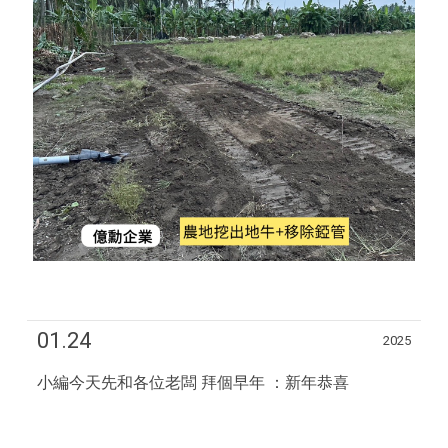
01.24
2025
小編今天先和各位老闆 拜個早年 ：新年恭喜