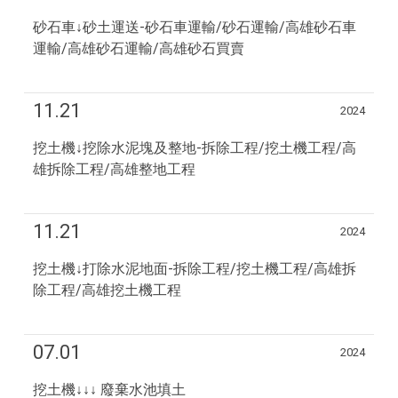
砂石車↓砂土運送-砂石車運輸/砂石運輸/高雄砂石車
運輸/高雄砂石運輸/高雄砂石買賣
11.21
2024
挖土機↓挖除水泥塊及整地-拆除工程/挖土機工程/高
雄拆除工程/高雄整地工程
11.21
2024
挖土機↓打除水泥地面-拆除工程/挖土機工程/高雄拆
除工程/高雄挖土機工程
07.01
2024
挖土機↓↓↓ 廢棄水池填土